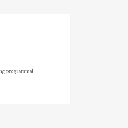
ding programma!